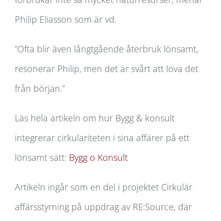
Philip Eliasson som är vd.
”Ofta blir även långtgående återbruk lönsamt,
resonerar Philip, men det är svårt att lova det
från början.”
Läs hela artikeln om hur Bygg & konsult
integrerar cirkulariteten i sina affärer på ett
lönsamt sätt:
Bygg o Konsult
Artikeln ingår som en del i projektet Cirkulär
affärsstyrning på uppdrag av RE:Source, där