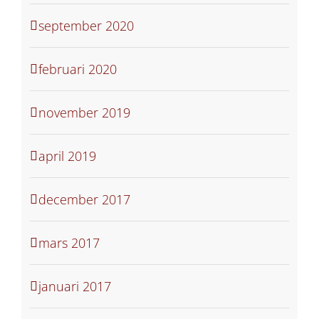
september 2020
februari 2020
november 2019
april 2019
december 2017
mars 2017
januari 2017