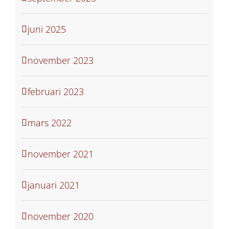
juni 2025
november 2023
februari 2023
mars 2022
november 2021
januari 2021
november 2020