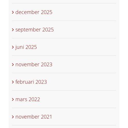
december 2025
september 2025
juni 2025
november 2023
februari 2023
mars 2022
november 2021