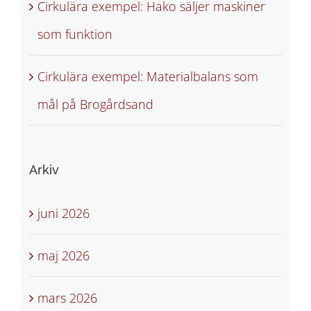
Cirkulära exempel: Hako säljer maskiner
som funktion
Cirkulära exempel: Materialbalans som
mål på Brogårdsand
Arkiv
juni 2026
maj 2026
mars 2026