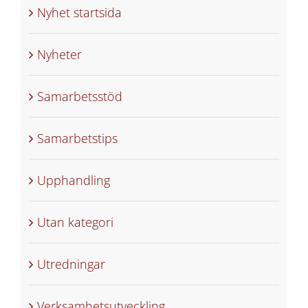
Nyhet startsida
Nyheter
Samarbetsstöd
Samarbetstips
Upphandling
Utan kategori
Utredningar
Verksamhetsutveckling