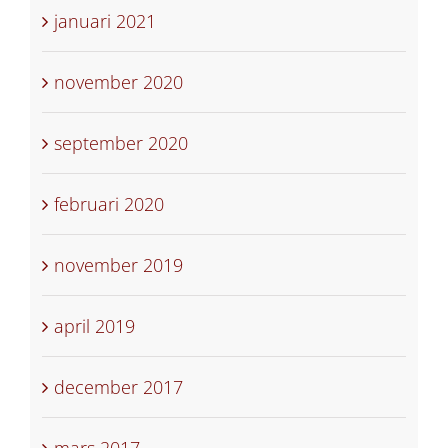
januari 2021
november 2020
september 2020
februari 2020
november 2019
april 2019
december 2017
mars 2017