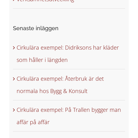
Senaste inläggen
Cirkulära exempel: Didriksons har kläder
som håller i längden
Cirkulära exempel: Återbruk är det
normala hos Bygg & Konsult
Cirkulära exempel: På Trallen bygger man
affär på affär