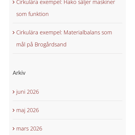
Cirkulära exempel: Hako säljer maskiner
som funktion
Cirkulära exempel: Materialbalans som
mål på Brogårdsand
Arkiv
juni 2026
maj 2026
mars 2026