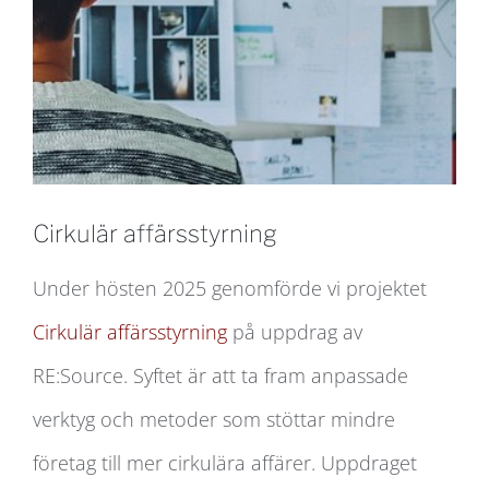
Cirkulär affärsstyrning
Under hösten 2025 genomförde vi projektet
Cirkulär affärsstyrning
på uppdrag av
RE:Source. Syftet är att ta fram anpassade
verktyg och metoder som stöttar mindre
företag till mer cirkulära affärer. Uppdraget