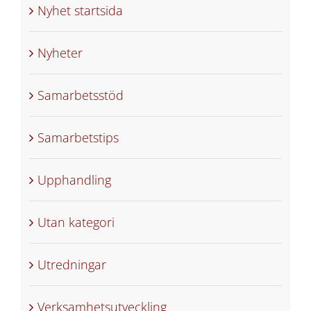
Nyhet startsida
Nyheter
Samarbetsstöd
Samarbetstips
Upphandling
Utan kategori
Utredningar
Verksamhetsutveckling