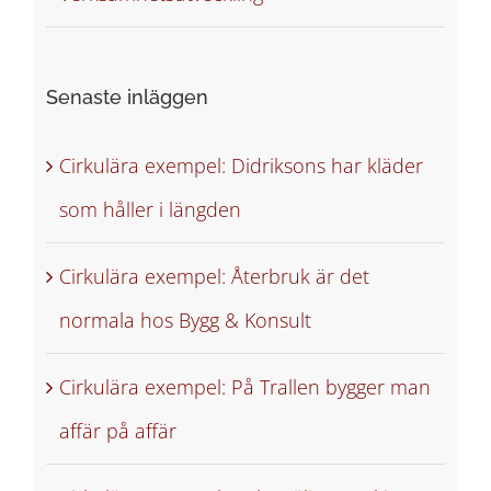
Senaste inläggen
Cirkulära exempel: Didriksons har kläder
som håller i längden
Cirkulära exempel: Återbruk är det
normala hos Bygg & Konsult
Cirkulära exempel: På Trallen bygger man
affär på affär