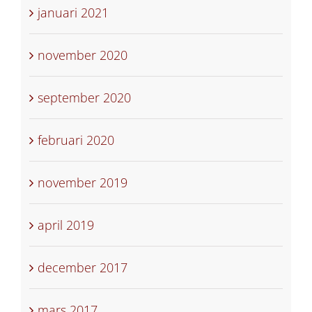
januari 2021
november 2020
september 2020
februari 2020
november 2019
april 2019
december 2017
mars 2017