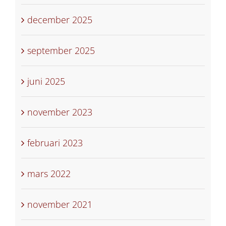
december 2025
september 2025
juni 2025
november 2023
februari 2023
mars 2022
november 2021