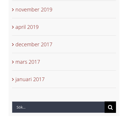
november 2019
april 2019
december 2017
mars 2017
januari 2017
Sök
efter: