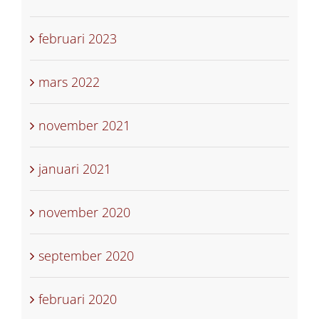
februari 2023
mars 2022
november 2021
januari 2021
november 2020
september 2020
februari 2020