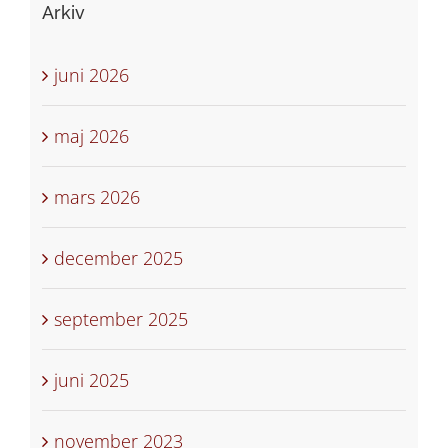
Arkiv
juni 2026
maj 2026
mars 2026
december 2025
september 2025
juni 2025
november 2023