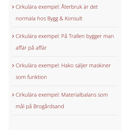
Cirkulära exempel: Återbruk är det
normala hos Bygg & Konsult
Cirkulära exempel: På Trallen bygger man
affär på affär
Cirkulära exempel: Hako säljer maskiner
som funktion
Cirkulära exempel: Materialbalans som
mål på Brogårdsand