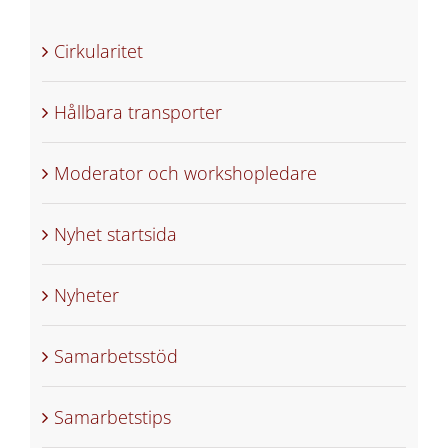
Cirkularitet
Hållbara transporter
Moderator och workshopledare
Nyhet startsida
Nyheter
Samarbetsstöd
Samarbetstips