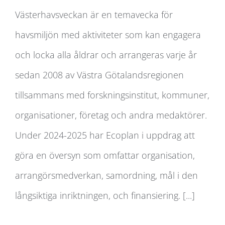
Västerhavsveckan är en temavecka för
havsmiljön med aktiviteter som kan engagera
Utveckling av Västerhavsveckan
och locka alla åldrar och arrangeras varje år
sedan 2008 av Västra Götalandsregionen
tillsammans med forskningsinstitut, kommuner,
organisationer, företag och andra medaktörer.
Under 2024-2025 har Ecoplan i uppdrag att
göra en översyn som omfattar organisation,
arrangörsmedverkan, samordning, mål i den
långsiktiga inriktningen, och finansiering. [...]