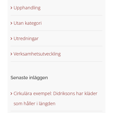
Upphandling
Utan kategori
Utredningar
Verksamhetsutveckling
Senaste inläggen
Cirkulära exempel: Didriksons har kläder
som håller i längden