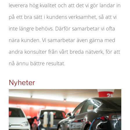
leverera hög kvalitet och att det vi gör landar in
på ett bra sätt i kundens verksamhet, så att vi
inte längre behövs. Därför samarbetar vi ofta
nära kunden. Vi samarbetar även gärna med
andra konsulter från vårt breda nätverk, för att
nå ännu bättre resultat.
Nyheter