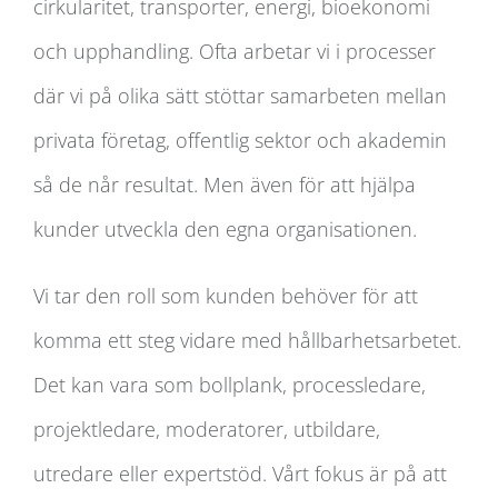
cirkularitet, transporter, energi, bioekonomi
och upphandling. Ofta arbetar vi i processer
där vi på olika sätt stöttar samarbeten mellan
privata företag, offentlig sektor och akademin
så de når resultat. Men även för att hjälpa
kunder utveckla den egna organisationen.
Vi tar den roll som kunden behöver för att
komma ett steg vidare med hållbarhetsarbetet.
Det kan vara som bollplank, processledare,
projektledare, moderatorer, utbildare,
utredare eller expertstöd. Vårt fokus är på att