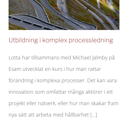
Utbildning i komplex processledning
Lotta har tillsammans med Michael Jalmby på
Esam utvecklat en kurs i hur man rattar
Utbildning i komplex processledning
förändring i komplexa processer. Det kan vara
innovation som omfattar många aktörer i ett
projekt eller nätverk, eller hur man skakar fram
nya sätt att arbeta med hållbarhet [...]